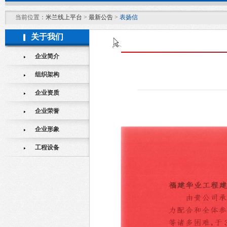
当前位置：
米兰线上平台
>
最新公告
>
表扬信
关于我们
企业简介
组织架构
企业资质
企业荣誉
企业形象
工程设备