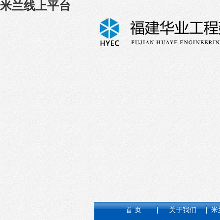
米兰线上平台
首 页
关于我们
米