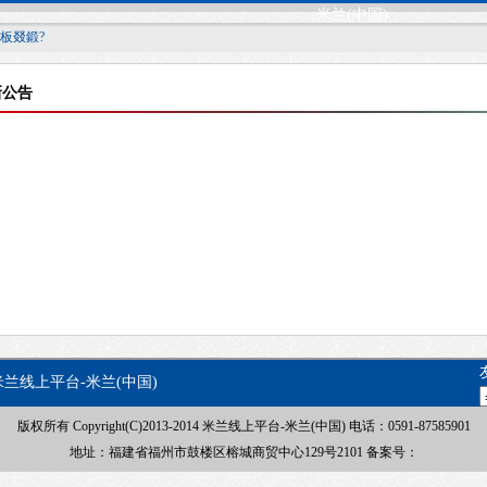
米兰(中国)
鏂板叕鍛?
新公告
米兰线上平台-米兰(中国)
版权所有 Copyright(C)2013-2014 米兰线上平台-米兰(中国) 电话：0591-87585901
地址：福建省福州市鼓楼区榕城商贸中心129号2101 备案号：